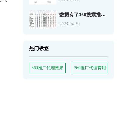
。所
数据有了360搜索推广关键词如何分析
2023-04-29
热门标签
360推广代理效果
360推广代理费用