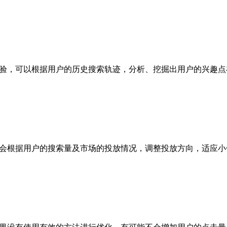
经验，可以根据用户的历史搜索轨迹，分析、挖掘出用户的兴趣点
，会根据用户的搜索量及市场的投放情况，调整投放方向，适应小