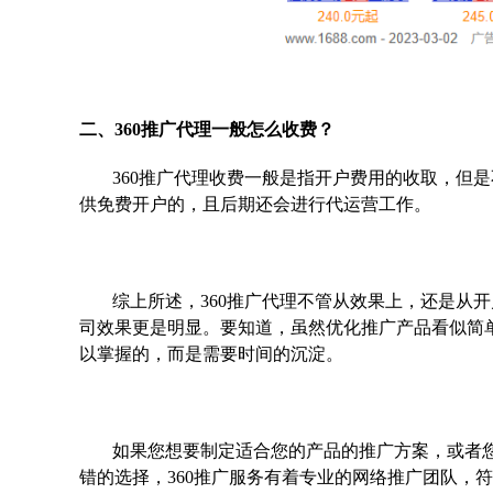
二、360推广代理一般怎么收费？
360推广代理收费一般是指开户费用的收取，但
供免费开户的，且后期还会进行代运营工作。
综上所述，360推广代理不管从效果上，还是从
司效果更是明显。要知道，虽然优化推广产品看似简单
以掌握的，而是需要时间的沉淀。
如果您想要制定适合您的产品的推广方案，或者您
错的选择，360推广服务有着专业的网络推广团队，