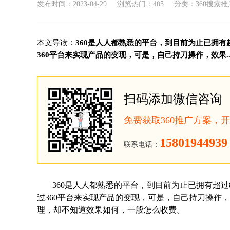
发布时间：2023-04-29
浏览热门：405
分类：360搜索推
本文导读：
360是人人都熟悉的平台，到目前为止已拥
360平台来实现产品的变现，可是，自己持刀操作，效果..
扫码添加微信咨询
免费获取360推广方案，
15801944939
联系电话：
360是人人都熟悉的平台，到目前为止已拥有超
过360平台来实现产品的变现，可是，自己持刀操作
理，却不知道效果如何，一般怎么收费。