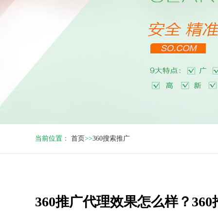
当前位置：
首页
>>
360搜索推广
360推广代理效果怎么样？36