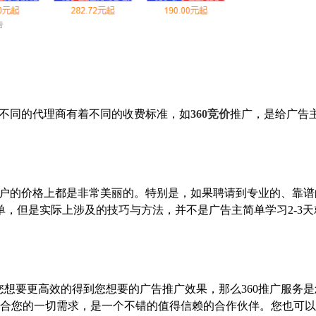
是不同的代理商有着不同的收费标准，如
360竞价
推广，是给广告
开户的价格上都是非常美丽的。特别是，如果聘请到专业的、靠谱
，但是实际上涉及的技巧与方法，并不是广告主简单学习2-3天
想要更高效的得到您想要的广告推广效果，那么360推广服务是
符合您的一切需求，是一个不错的值得信赖的合作伙伴。您也可