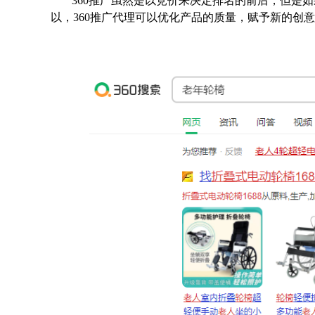
360推广虽然是以竞价来决定排名的前后，但是
以，360推广代理可以优化产品的质量，赋予新的创