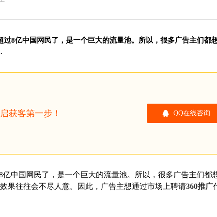
广
有超过8亿中国网民了，是一个巨大的流量池。所以，很多广告主们都
.
开启获客第一步！
QQ在线咨询
过8亿中国网民了，是一个巨大的流量池。所以，很多广告主们都
，效果往往会不尽人意。因此，广告主想通过市场上聘请
360推广