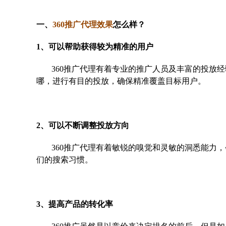
一、
360推广代理效果
怎么样？
1、可以帮助获得较为精准的用户
360推广代理有着专业的推广人员及丰富的投放
哪，进行有目的投放，确保精准覆盖目标用户。
2、可以不断调整投放方向
360推广代理有着敏锐的嗅觉和灵敏的洞悉能力
们的搜索习惯。
3、提高产品的转化率