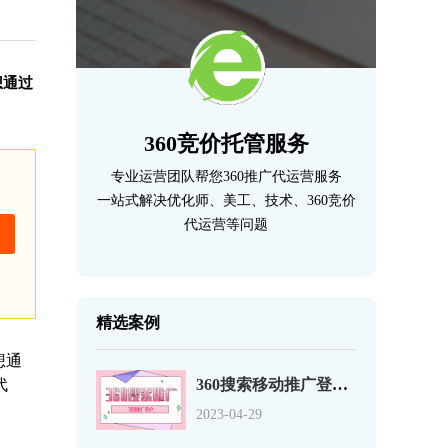
想通过
360竞价托管服务
专业运营团队帮您360推广代运营服务
一站式解决优化师、美工、技术、360竞价
代运营等问题
精选案例
想通
代
360搜索移动推广登录页优化的12个事项
2023-04-29