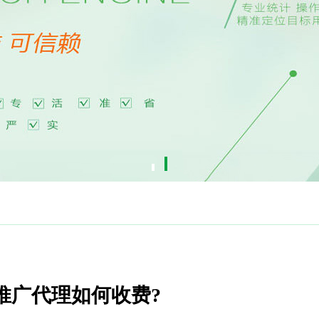
0推广代理如何收费?