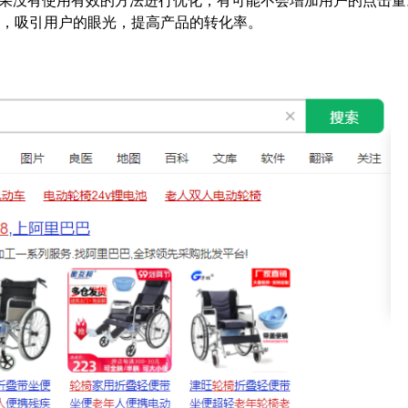
如果没有使用有效的方法进行优化，有可能不会增加用户的点击量
意，吸引用户的眼光，提高产品的转化率。