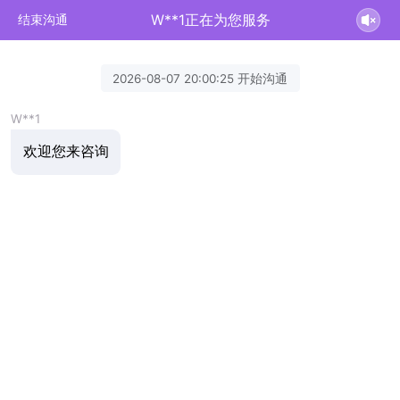
W**1正在为您服务
结束沟通
2026-08-07 20:00:25 开始沟通
W**1
欢迎您来咨询