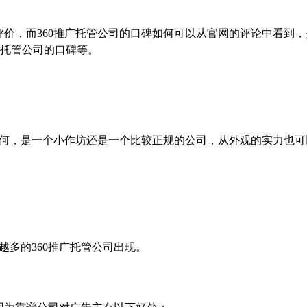
价，而360推广托管公司的口碑如何可以从官网的评论中看到，
广托管公司的口碑等。
如何，是一个小作坊还是一个比较正规的公司，从外观的实力也可
越多的360推广托管公司出现。