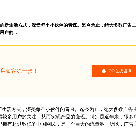
广
的新生活方式，深受每个小伙伴的青睐。迄今为止，绝大多数广告
户的...
开启获客第一步！
QQ在线咨询
新生活方式，深受每个小伙伴的青睐。迄今为止，绝大多数广告
得较多用户的关注，从而实现产品的变现。特别是近年来，很多
在已拥有超过数亿的中国网民，是一个巨大的流量池。所以，广告