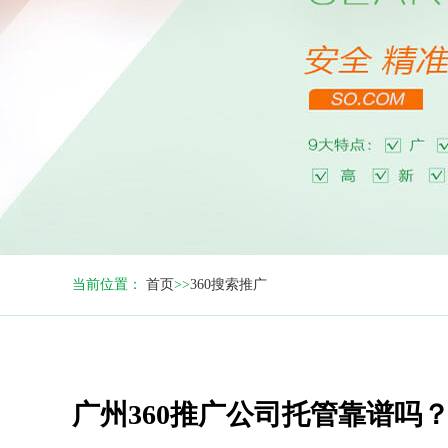
当前位置：
首页
>>
360搜索推广
广州360推广公司托管靠谱吗