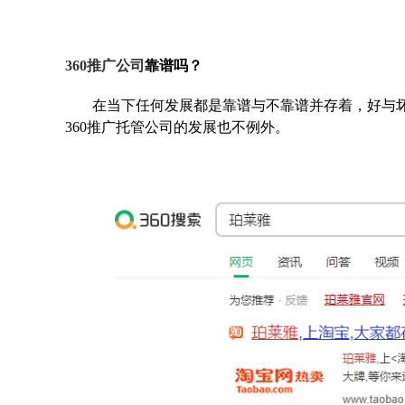
360推广公司
靠谱吗？
在当下任何发展都是靠谱与不靠谱并存着，好与
360推广托管公司的发展也不例外。