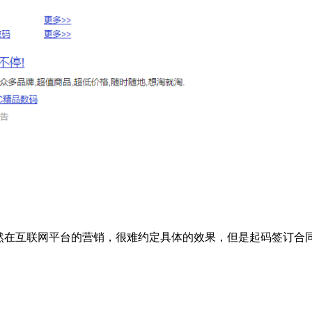
然在互联网平台的营销，很难约定具体的效果，但是起码签订合