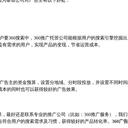
因为靠谱公司对广告主有以下好处：
户要360搜索中，360推广托管公司能根据用户的搜索引擎挖掘
盖有需求的用户，实现产品的变现，节省运营成本。
和广告主的资金预算，设置分地域、分时段投放，并设置不同时间
成本的同时也可以获得较好的广告效果。
，最好还是联系专业的推广公司（比如：360推广服务），我们3
告符合用户的搜索需求及习惯，获得较好的产品转化率。
360广告