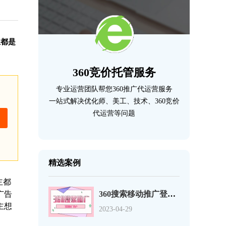
主都是
360竞价托管服务
专业运营团队帮您360推广代运营服务
一站式解决优化师、美工、技术、360竞价
代运营等问题
精选案例
主都
广告
360搜索移动推广登录页优化的12个事项
主想
2023-04-29