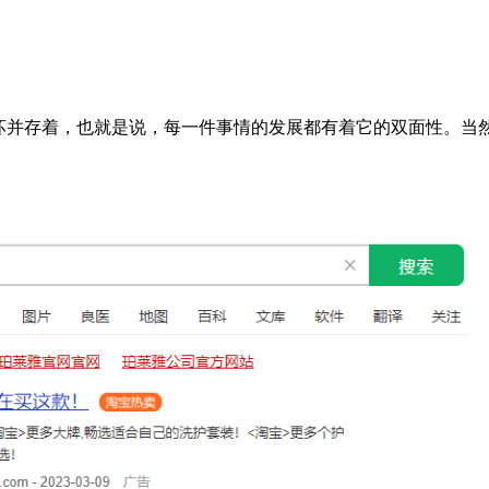
坏并存着，也就是说，每一件事情的发展都有着它的双面性。当