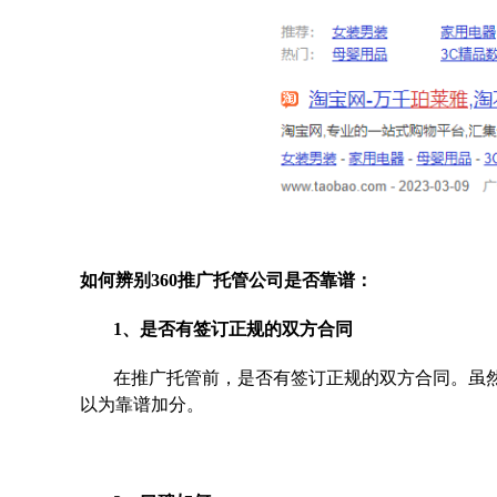
如何辨别360推广托管公司是否靠谱：
1、是否有签订正规的双方合同
在推广托管前，是否有签订正规的双方合同。虽
以为靠谱加分。