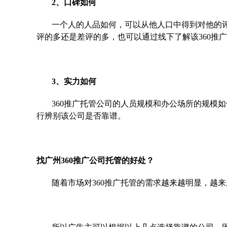
2、口碑如何
一个人的人品如何，可以从他人口中得到对他的评
评的多还是差评的多，也可以通过线下了解该360推
3、实力如何
360推广托管公司的人员规模和办公场所的规模
行辨别该公司是否靠谱。
找广州360推广公司托管的好处？
随着市场对360推广托管的需求越来越明显，越来