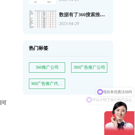
数据有了360搜索推广关键词如何分析
2023-04-29
热门标签
360推广公司
360广告推广公司
360广告推广代理商
可以介绍下你们的产品么
同可