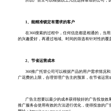
所以广告主可以根据以上几点选择靠谱的公司，
1、能精准锁定有需求的客户
在360搜索的过程中，任何信息都是相通的，当用
的兴趣爱好，再通过地域、时间的筛选有针对性的覆
2、节省运营成本
360推广托管公司可以根据产品的用户需求情况
广花费的上限，合理管理广告主的预算，在节省运营
广告主想要以最少的成本获得较好的广告投放效果
推广服务会使用有效的方法进行优化，使得投放的广