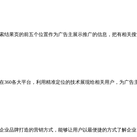
60搜索结果页的前五个位置作为广告主展示推广的信息，把有相关
在360各大平台，利用精准定位的技术展现给相关用户，为广告
为企业品牌打造的营销方式，能够让用户以最便捷的方式了解企业