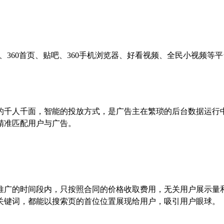
PP、360首页、贴吧、360手机浏览器、好看视频、全民小视频等
告的千人千面，智能的投放方式，是广告主在繁琐的后台数据运行
精准匹配用户与广告。
在推广的时间段内，只按照合同的价格收取费用，无关用户展示量
关键词，都能以搜索页的首位位置展现给用户，吸引用户眼球。