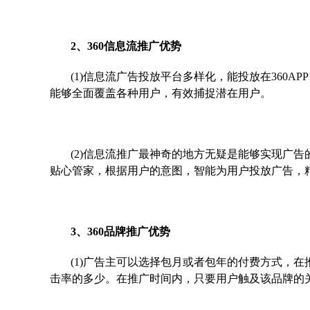
2、360信息流推广优势
(1)信息流广告投放平台多样化，能投放在360A
能够全面覆盖各种用户，有效捕捉潜在用户。
(2)信息流推广最神奇的地方无疑是能够实现广
贴心管家，根据用户的意图，智能为用户投放广告，
3、360品牌推广优势
(1)广告主可以选择包月或者包年的付费方式，
击率的多少。在推广时间内，只要用户触及该品牌的