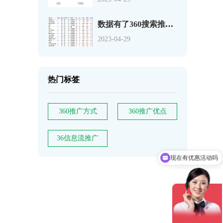
数据有了360搜索推广关键词如何分析
2023-04-29
热门标签
360推广方式
360推广优点
现在有优惠活动吗
36信息流推广
可以介绍下你们的产品么