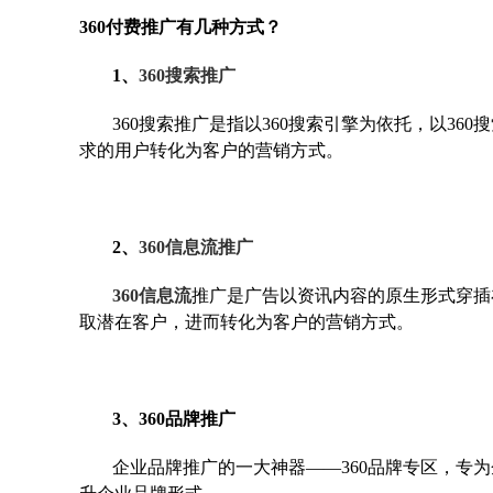
360付费推广有几种方式？
1、
360搜索推广
360搜索推广是指以360搜索引擎为依托，以3
求的用户转化为客户的营销方式。
2、
360信息流推广
360信息流
推广是广告以资讯内容的原生形式穿插
取潜在客户，进而转化为客户的营销方式。
3、360品牌推广
企业品牌推广的一大神器——360品牌专区，专