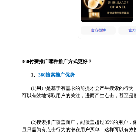
360付费推广哪种推广方式更好？
1、
360搜索推广优势
(1)用户是基于有需求的前提才会产生搜索的行
可以有效地博取用户的关注，进而产生点击，甚至是
(2)搜索推广覆盖面广，能覆盖超过85%的用
且只需为有点击行为的潜在用户买单，这样可以有效