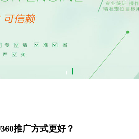
360推广方式更好？