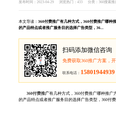
发布时间：2023-04-29
浏览热门：433
分类：360搜索推
本文导读：
360付费推广有几种方式，360付费推广哪种
的产品特点或者推广服务目的选择广告类型，36...
扫码添加微信咨询
免费获取360推广方案，
15801944939
联系电话：
360付费推广
有几种方式，360付费推广哪种推广
的产品特点或者推广服务目的选择广告类型，360付