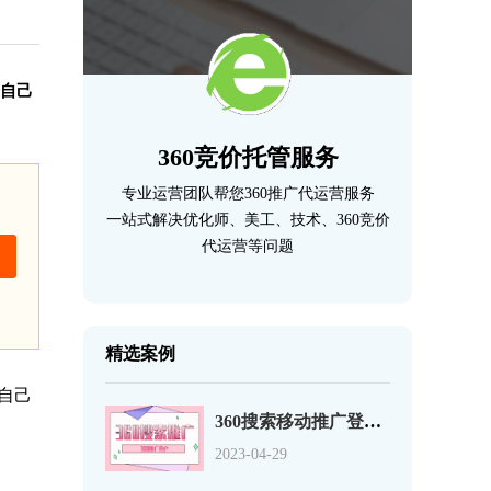
据自己
360竞价托管服务
专业运营团队帮您360推广代运营服务
一站式解决优化师、美工、技术、360竞价
代运营等问题
精选案例
据自己
360搜索移动推广登录页优化的12个事项
2023-04-29