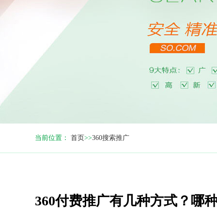
当前位置：
首页
>>
360搜索推广
360付费推广有几种方式？哪种