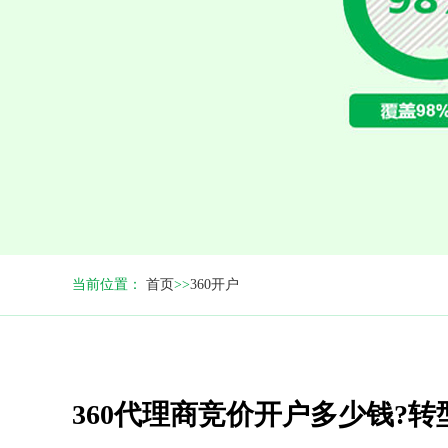
当前位置：
首页
>>
360开户
360代理商竞价开户多少钱?