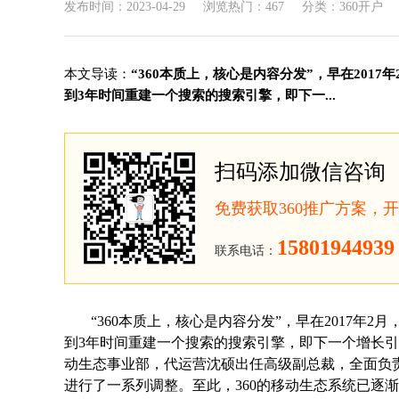
发布时间：2023-04-29
浏览热门：467
分类：360开户
本文导读：
“360本质上，核心是内容分发”，早在2017
到3年时间重建一个搜索的搜索引擎，即下一...
扫码添加微信咨询
免费获取360推广方案，
15801944939
联系电话：
“360本质上，核心是内容分发”，早在2017年2月
到3年时间重建一个搜索的搜索引擎，即下一个增长引擎
动生态事业部，代运营沈硕出任高级副总裁，全面负责
进行了一系列调整。至此，360的移动生态系统已逐