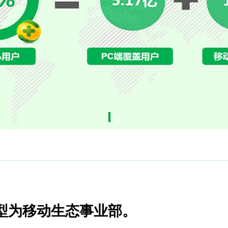
转型为移动生态事业部。