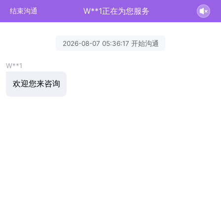
W**1正在为您服务
结束沟通
2026-08-07 05:36:17 开始沟通
W**1
欢迎您来咨询