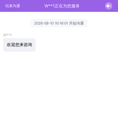
W**1正在为您服务
结束沟通
2026-08-10 10:16:01 开始沟通
W**1
欢迎您来咨询