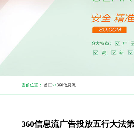
当前位置：
首页
>>
360信息流
360信息流广告投放五行大法