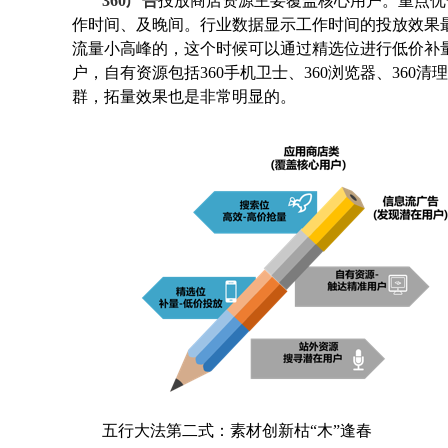
360广告
投放商店资源主要覆盖核心用户。重点优
作时间、及晚间。行业数据显示工作时间的投放效果
流量小高峰的，这个时候可以通过精选位进行低价补
户，自有资源包括360手机卫士、360浏览器、36
群，拓量效果也是非常明显的。
五行大法第二式：素材创新枯“木”逢春