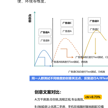
便、环境等维度。