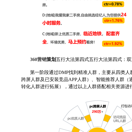
360营销
策划
五行大法第四式
五行大法第四式：双
第一阶段通过DMP找到精准人群，主要从四类人群着
跨屏人群及已安装竞品APP人群）、智能推荐人群（
转化人群进行拓展），通过以上人群搭配相关资源进行