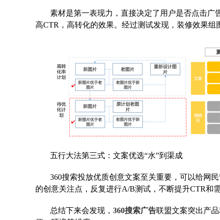
素材是第一表现力，直接决定了用户是否点击广告
高CTR，高转化的效果。经过测试发现，装修效果组
五行大法第三式：文案优选“水”到渠成
360搜索投放优质创意文案至关重要，可以给网
的创意关注点，反复进行A/B测试，不断提升CTR和
总结下来会发现，
360搜索广告
联盟文案突出产品