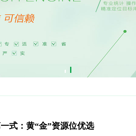
第一式：黄“金”资源位优选