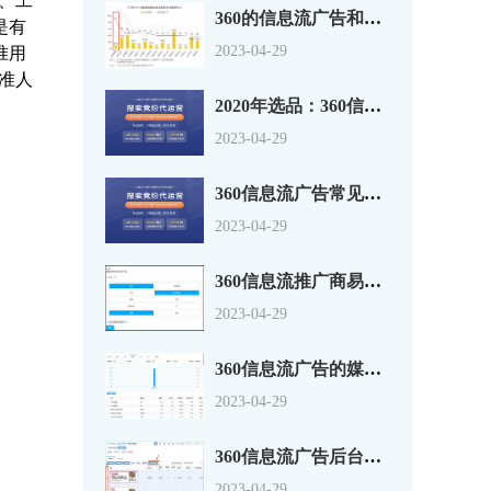
、工
360的信息流广告和搜索推广简单的介绍您看看！
是有
2023-04-29
准用
精准人
2020年选品：360信息流广告投放趋势看出12个潜力爆款！
2023-04-29
360信息流广告常见的一些问题
2023-04-29
360信息流推广商易平台操作说明
2023-04-29
360信息流广告的媒体维度报表
2023-04-29
360信息流广告后台的创意实时预览功能
2023-04-29