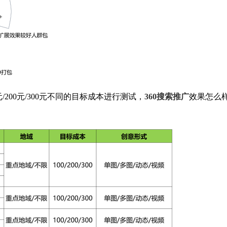
/200元/300元不同的目标成本进行测试，
360搜索推广
效果怎么