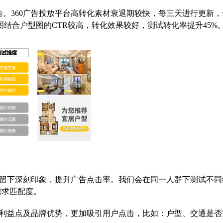
。360广告投放平台高转化素材衰退期较快，每三天进行更新，
图结合户型图的CTR较高，转化效果较好，测试转化率提升45%
民留下深刻印象，提升广告点击率。我们会在同一人群下测试不同
需求匹配度。
利益点及品牌优势，更加吸引用户点击，比如：户型、交通是否