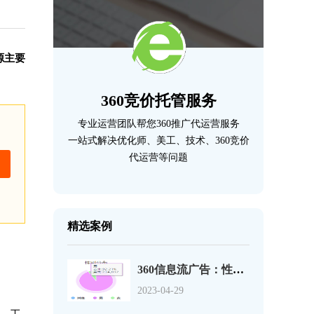
源主要
360竞价托管服务
专业运营团队帮您360推广代运营服务
一站式解决优化师、美工、技术、360竞价
代运营等问题
精选案例
360信息流广告：性别、年龄、地域，你真的会设么？
2023-04-29