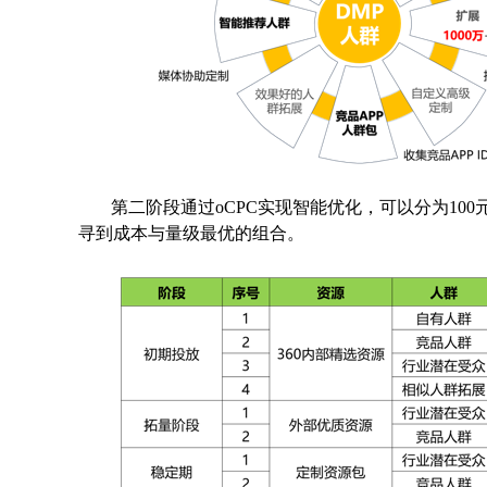
第二阶段通过oCPC实现智能优化，可以分为100元
寻到成本与量级最优的组合。