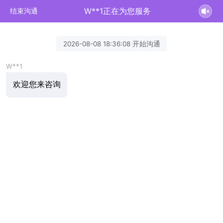
W**1正在为您服务
结束沟通
2026-08-08 18:36:08 开始沟通
W**1
欢迎您来咨询