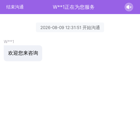
W**1正在为您服务
结束沟通
2026-08-09 12:31:51 开始沟通
W**1
欢迎您来咨询