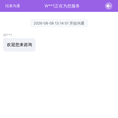
W**1正在为您服务
结束沟通
2026-08-08 13:14:51 开始沟通
W**1
欢迎您来咨询